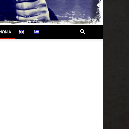
ΙΝΩΝΊΑ