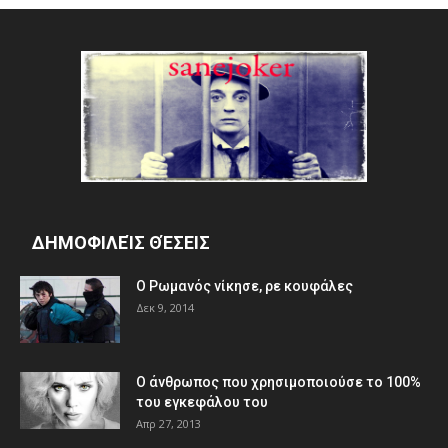
ΔΗΜΟΦΙΛΕΊΣ ΘΈΣΕΙΣ
Ο Ρωμανός νίκησε, ρε κουφάλες
Δεκ 9, 2014
Ο άνθρωπος που χρησιμοποιούσε το 100%
του εγκεφάλου του
Απρ 27, 2013