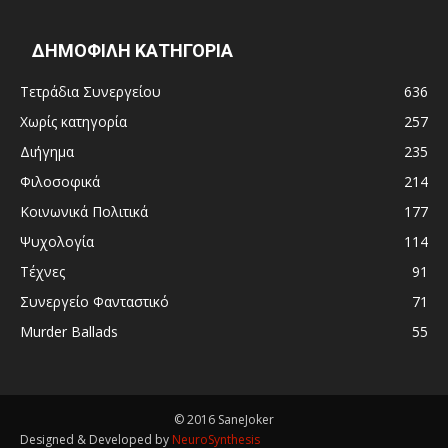
ΔΗΜΟΦΙΛΗ ΚΑΤΗΓΟΡΙΑ
Τετράδια Συνεργείου
636
Χωρίς κατηγορία
257
Διήγημα
235
Φιλοσοφικά
214
Κοινωνικά Πολιτικά
177
Ψυχολογία
114
Τέχνες
91
Συνεργείο Φανταστικό
71
Murder Ballads
55
© 2016 SaneJoker
Designed & Developed by
NeuroSynthesis