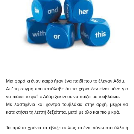
Μια φορά κι έναν καιρό ήταν ένα παιδί που το έλεγαν Αδάμ.
Απ’ τη στιγμή που κατάλαβε ότι τα χέρια δεν είναι μόνο για
να πιάνει το φαΐ, ο Αδάμ ξεκίνησε να παίζει με τουβλάκια.
Με λαστιχένια και χοντρά τουβλάκια στην αρχή, μέχρι να
κατακτήσει τη λεπτή δεξιότητα, μετά με όλο και πιο μικρά.
–
Τα πρώτα χρόνια τα έβαζε απλώς το ένα πάνω στο άλλο ή