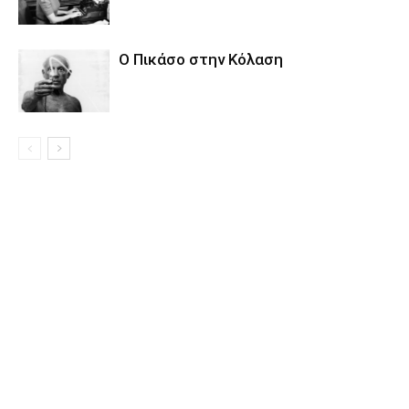
Ο Πικάσο στην Κόλαση