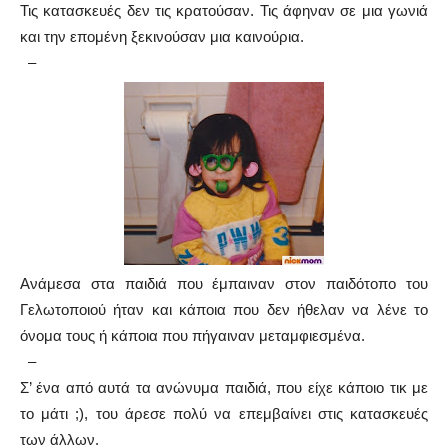
Τις κατασκευές δεν τις κρατούσαν. Τις άφηναν σε μια γωνιά
και την επομένη ξεκινούσαν μια καινούρια.
–
Ανάμεσα στα παιδιά που έμπαιναν στον παιδότοπο του
Γελωτοποιού ήταν και κάποια που δεν ήθελαν να λένε το
όνομα τους ή κάποια που πήγαιναν μεταμφιεσμένα.
–
Σ’ ένα από αυτά τα ανώνυμα παιδιά, που είχε κάποιο τικ με
το μάτι ;), του άρεσε πολύ να επεμβαίνει στις κατασκευές
των άλλων.