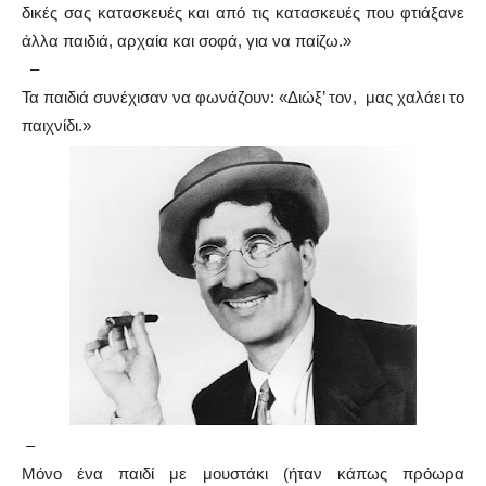
δικές σας κατασκευές και από τις κατασκευές που φτιάξανε
άλλα παιδιά, αρχαία και σοφά, για να παίζω.»
–
Τα παιδιά συνέχισαν να φωνάζουν: «Διώξ’ τον, μας χαλάει το
παιχνίδι.»
–
Μόνο ένα παιδί με μουστάκι (ήταν κάπως πρόωρα