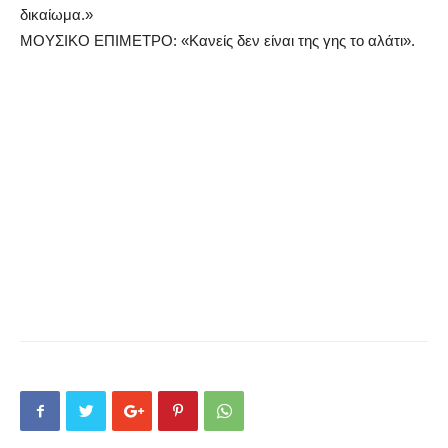
δικαίωμα.»
ΜΟΥΣΙΚΟ ΕΠΙΜΕΤΡΟ: «Κανείς δεν είναι της γης το αλάτι».