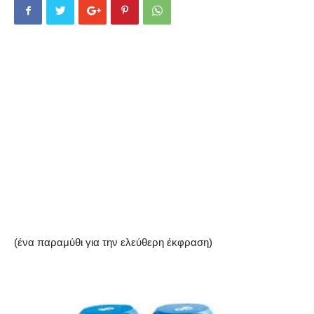
(ένα παραμύθι για την ελεύθερη έκφραση)