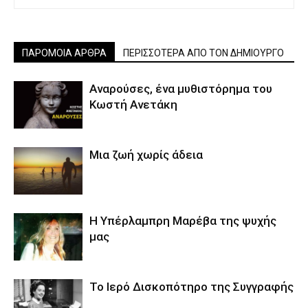
ΠΑΡΟΜΟΙΑ ΑΡΘΡΑ
ΠΕΡΙΣΣΟΤΕΡΑ ΑΠΟ ΤΟΝ ΔΗΜΙΟΥΡΓΟ
Αναρούσες, ένα μυθιστόρημα του
Κωστή Ανετάκη
Μια ζωή χωρίς άδεια
Η Υπέρλαμπρη Μαρέβα της ψυχής
μας
Το Ιερό Δισκοπότηρο της Συγγραφής