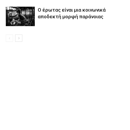
Ο έρωτας είναι μια κοινωνικά
αποδεκτή μορφή παράνοιας