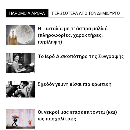
ΠΑΡΟΜΟΙΑ ΑΡΘΡΑ
ΠΕΡΙΣΣΟΤΕΡΑ ΑΠΟ ΤΟΝ ΔΗΜΙΟΥΡΓΟ
Η Γιωταλία με τ’ άσπρα μαλλιά
(πληροφορίες, χαρακτήρες,
περίληψη)
Το Ιερό Δισκοπότηρο της Συγγραφής
Σχεδόν γυμνή είσαι πιο ερωτική
Οι νεκροί μας επισκέπτονται (και)
ως πασχαλίτσες