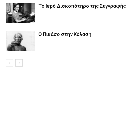
Το Ιερό Δισκοπότηρο της Συγγραφής
Ο Πικάσο στην Κόλαση