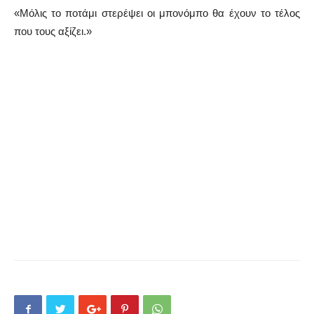
«Μόλις το ποτάμι στερέψει οι μπονόμπο θα έχουν το τέλος
που τους αξίζει.»