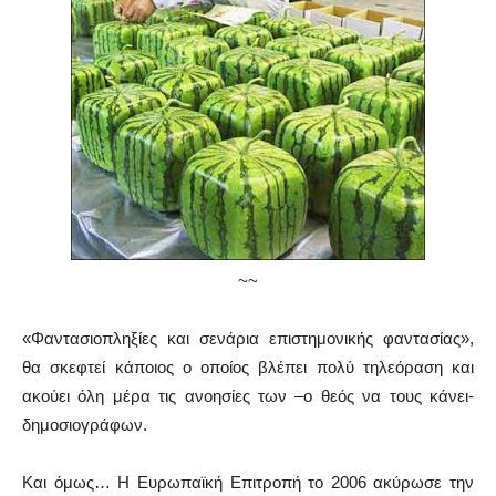
~~
«Φαντασιοπληξίες και σενάρια επιστημονικής φαντασίας»,
θα σκεφτεί κάποιος ο οποίος βλέπει πολύ τηλεόραση και
ακούει όλη μέρα τις ανοησίες των –ο θεός να τους κάνει-
δημοσιογράφων.
Και όμως… Η Ευρωπαϊκή Επιτροπή το 2006 ακύρωσε την