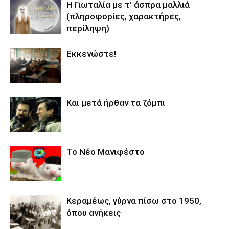
Η Γιωταλία με τ’ άσπρα μαλλιά
(πληροφορίες, χαρακτήρες,
περίληψη)
Εκκενώστε!
Και μετά ήρθαν τα ζόμπι
Το Νέο Μανιφέστο
Κεραμέως, γύρνα πίσω στο 1950,
όπου ανήκεις