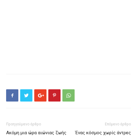
Προηγούμενο άρθρο
Επόμενο άρθρο
Ακόμη μια ώρα αιώνιας ζωής
Ένας κόσμος χωρίς άντρες