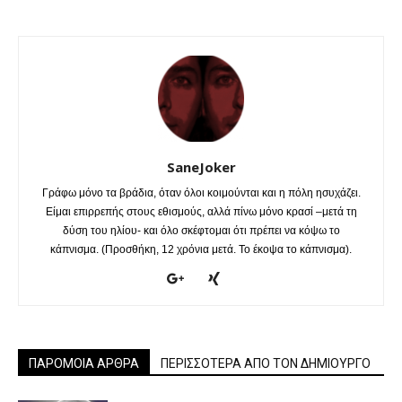
SaneJoker
Γράφω μόνο τα βράδια, όταν όλοι κοιμούνται και η πόλη ησυχάζει.
Είμαι επιρρεπής στους εθισμούς, αλλά πίνω μόνο κρασί –μετά τη
δύση του ηλίου- και όλο σκέφτομαι ότι πρέπει να κόψω το
κάπνισμα. (Προσθήκη, 12 χρόνια μετά. Το έκοψα το κάπνισμα).
ΠΑΡΟΜΟΙΑ ΑΡΘΡΑ
ΠΕΡΙΣΣΟΤΕΡΑ ΑΠΟ ΤΟΝ ΔΗΜΙΟΥΡΓΟ