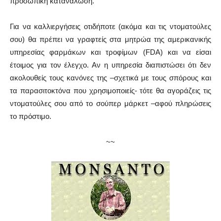
προσωπική κατανάλωση.
Για να καλλιεργήσεις οτιδήποτε (ακόμα και τις ντοματούλες
σου) θα πρέπει να γραφτείς στα μητρώα της αμερικανικής
υπηρεσίας φαρμάκων και τροφίμων (FDA) και να είσαι
έτοιμος για τον έλεγχο. Αν η υπηρεσία διαπιστώσει ότι δεν
ακολουθείς τους κανόνες της –σχετικά με τους σπόρους και
τα παρασιτοκτόνα που χρησιμοποιείς- τότε θα αγοράζεις τις
ντοματούλες σου από το σούπερ μάρκετ –αφού πληρώσεις
το πρόστιμο.
~~