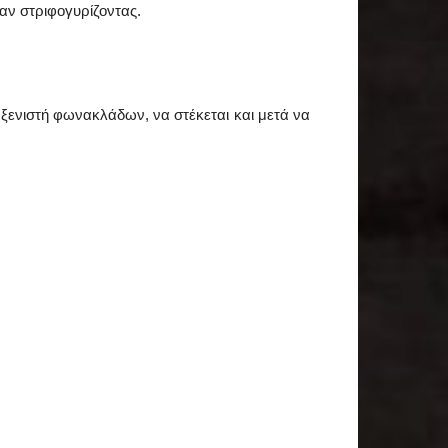
αν στριφογυρίζοντας.
 ξενιστή φωνακλάδων, να στέκεται και μετά να