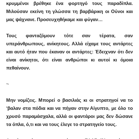
κρυμμένοι βρέθηκε ένα φορτηγό τους παραδίπλα.
Μιλούσαν εκείνη τη γλώσσα τη βαρβάρικη οι Ούνοι και
μας ψάχνανε. Προσευχηθήκαμε και φύγαν…
Τους φανταζόμουν τότε σαν τέρατα, σαν
υπεράνθρωπους, ανίκητους. Αλλά είχαμε τους αντάρτες
και αυτό ήταν που έκαναν οι αντάρτες: Έδειχναν ότι δεν
είναι ανίκητοι, ότι είναι ανθρώποι κι αυτοί κι όμοια
πεθαίνουν.
~
Μην νομίζεις. Μπορεί ο βασιλιάς κι οι στρατηγοί να το
‘βαλαν στα πόδια και να πήγαν στην Αίγυπτο, με όλο το
χρυσό παραμάσχαλα, αλλά οι φαντάροι μας δεν δώσανε
τα όπλα, ό,τι και να τους έλεγε το στρατηγείο τους.