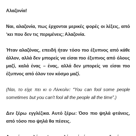
Αλαζονία!
Ναι, αλαζονία, πως έρχονται μερικές φορές οι λέξεις, από
‘κει που δεν τις περιμένεις; Αλαζονία.
Ήταν αλαζόνας, επειδή ήταν τόσο πιο έξυπνος από κάθε
άλλον, αλλά δεν μπορείς να είσαι πιο έξυπνος από όλους
μαζί, καλά ένας – ένας, αλλά δεν μπορείς να είσαι πιο
έξυπνος από όλον τον κόσμο μαζί.
(Ναι, το είχε πει κι ο Λίνκολν: “You can fool some people
sometimes but you can’t fool all the people all the time”.)
Δεν ξέρω εγγλέζικα. Αυτό ξέρω: Όσο πιο ψηλά φτάνεις,
από τόσο πιο ψηλά θα πέσεις.