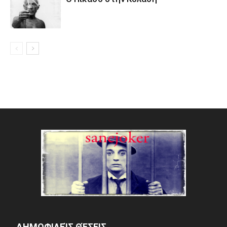
ΔΗΜΟΦΙΛΕΊΣ ΘΈΣΕΙΣ