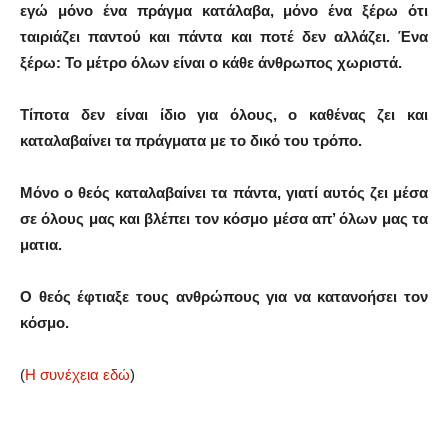
εγώ μόνο ένα πράγμα κατάλαβα, μόνο ένα ξέρω ότι
ταιριάζει παντού και πάντα και ποτέ δεν αλλάζει. Ένα
ξέρω: Το μέτρο όλων είναι ο κάθε άνθρωπος χωριστά.
Τίποτα δεν είναι ίδιο για όλους, ο καθένας ζει και
καταλαβαίνει τα πράγματα με το δικό του τρόπο.
Μόνο ο θεός καταλαβαίνει τα πάντα, γιατί αυτός ζει μέσα
σε όλους μας και βλέπει τον κόσμο μέσα απ’ όλων μας τα
ματια.
Ο θεός έφτιαξε τους ανθρώπους για να κατανοήσει τον
κόσμο.
(
Η συνέχεια εδώ
)