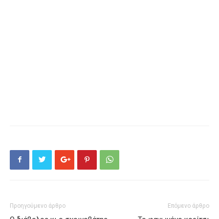
Προηγούμενο άρθρο
Επόμενο άρθρο