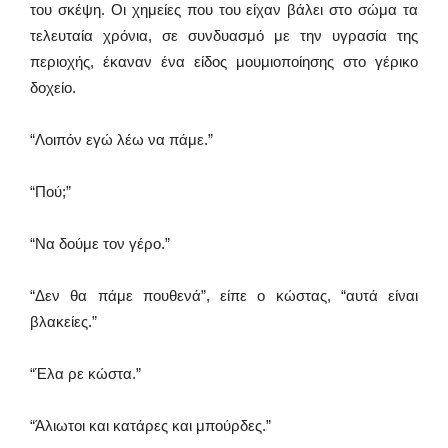
του σκέψη. Οι χημείες που του είχαν βάλει στο σώμα τα
τελευταία χρόνια, σε συνδυασμό με την υγρασία της
περιοχής, έκαναν ένα είδος μουμιοποίησης στο γέρικο
δοχείο.
“Λοιπόν εγώ λέω να πάμε.”
“Πού;”
“Να δούμε τον γέρο.”
“Δεν θα πάμε πουθενά”, είπε ο κώστας, “αυτά είναι
βλακείες.”
“Έλα ρε κώστα.”
“Άλιωτοι και κατάρες και μπούρδες.”