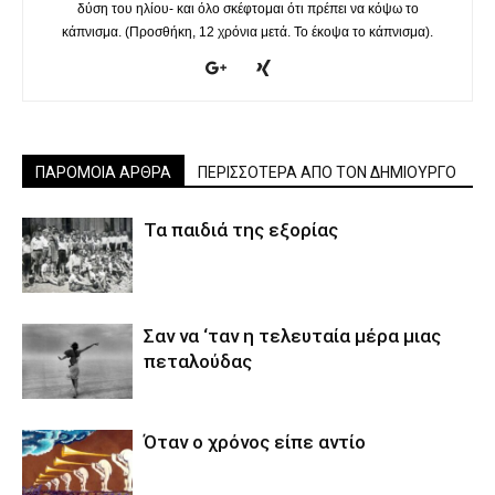
δύση του ηλίου- και όλο σκέφτομαι ότι πρέπει να κόψω το
κάπνισμα. (Προσθήκη, 12 χρόνια μετά. Το έκοψα το κάπνισμα).
ΠΑΡΟΜΟΙΑ ΑΡΘΡΑ
ΠΕΡΙΣΣΟΤΕΡΑ ΑΠΟ ΤΟΝ ΔΗΜΙΟΥΡΓΟ
Τα παιδιά της εξορίας
Σαν να ‘ταν η τελευταία μέρα μιας
πεταλούδας
Όταν ο χρόνος είπε αντίο