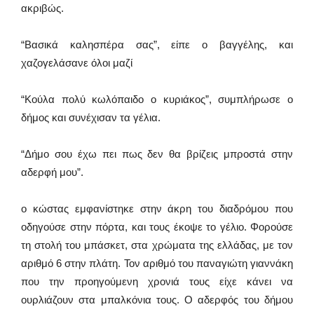
ακριβώς.
“Βασικά καλησπέρα σας”, είπε ο βαγγέλης, και
χαζογελάσανε όλοι μαζί
“Κούλα πολύ κωλόπαιδο ο κυριάκος”, συμπλήρωσε ο
δήμος και συνέχισαν τα γέλια.
“Δήμο σου έχω πει πως δεν θα βρίζεις μπροστά στην
αδερφή μου”.
ο κώστας εμφανίστηκε στην άκρη του διαδρόμου που
οδηγούσε στην πόρτα, και τους έκοψε το γέλιο. Φορούσε
τη στολή του μπάσκετ, στα χρώματα της ελλάδας, με τον
αριθμό 6 στην πλάτη. Τον αριθμό του παναγιώτη γιαννάκη
που την προηγούμενη χρονιά τους είχε κάνει να
ουρλιάζουν στα μπαλκόνια τους. Ο αδερφός του δήμου