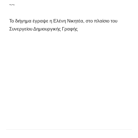
~~
Το διήγημα έγραψε η Ελένη Νικητέα, στο πλαίσιο του
Συνεργείου Δημιουργικής Γραφής