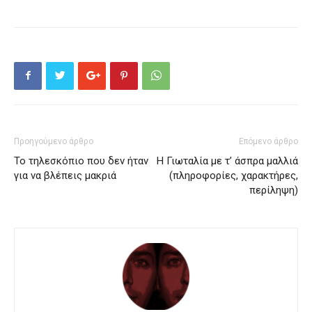
Προηγούμενο άρθρο
Επόμενο άρθρο
Το τηλεσκόπιο που δεν ήταν
Η Γιωταλία με τ’ άσπρα μαλλιά
για να βλέπεις μακριά
(πληροφορίες, χαρακτήρες,
περίληψη)