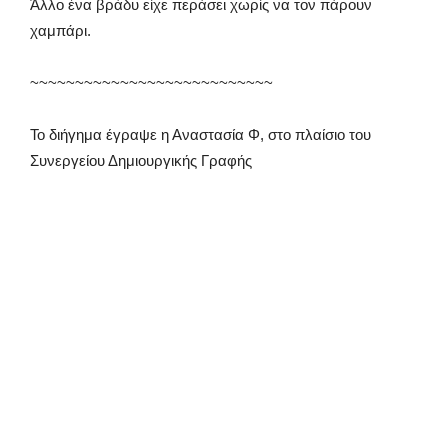
Άλλο ένα βράδυ είχε περάσει χωρίς να τον πάρουν
χαμπάρι.
~~~~~~~~~~~~~~~~~~~~~~~~~~~
Το διήγημα έγραψε η Αναστασία Φ, στο πλαίσιο του
Συνεργείου Δημιουργικής Γραφής