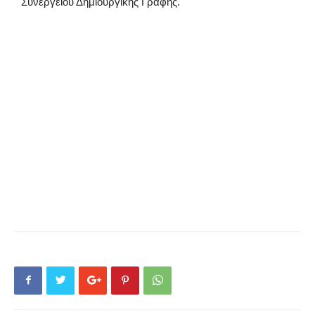
Συνεργείου Δημιουργικής Γραφής.