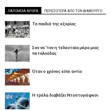
ΠΑΡΟΜΟΙΑ ΑΡΘΡΑ
ΠΕΡΙΣΣΟΤΕΡΑ ΑΠΟ ΤΟΝ ΔΗΜΙΟΥΡΓΟ
Τα παιδιά της εξορίας
Σαν να ‘ταν η τελευταία μέρα μιας
πεταλούδας
Όταν ο χρόνος είπε αντίο
Η τρέλα διαβάζει Ντοστογιέφκσι