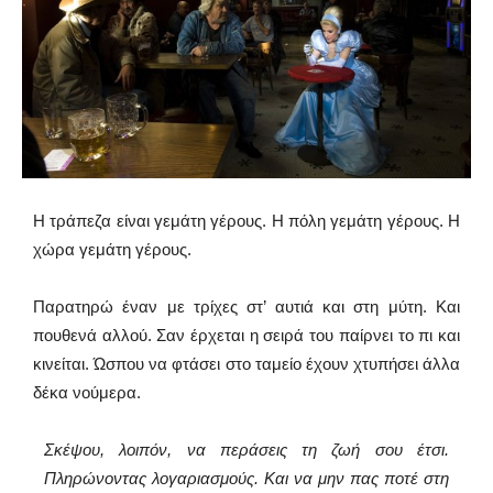
Η τράπεζα είναι γεμάτη γέρους. Η πόλη γεμάτη γέρους. Η
χώρα γεμάτη γέρους.
Παρατηρώ έναν με τρίχες στ’ αυτιά και στη μύτη. Και
πουθενά αλλού. Σαν έρχεται η σειρά του παίρνει το πι και
κινείται. Ώσπου να φτάσει στο ταμείο έχουν χτυπήσει άλλα
δέκα νούμερα.
Σκέψου, λοιπόν, να περάσεις τη ζωή σου έτσι.
Πληρώνοντας λογαριασμούς. Και να μην πας ποτέ στη