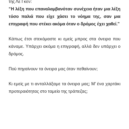
της Λε Γκεν:
“Η λέξη που επαναλαμβανόταν συνέχεια ήταν μια λέξη
τόσο παλιά που είχε χάσει το νόημα της, σαν μια
επιγραφή που στέκει ακόμα όταν ο δρόμος έχει χαθεί.”
Κάπως έτσι στεκόμαστε κι εμείς μπρος στα όνειρα που
κάναμε. Υπάρχει ακόμα η επιγραφή, αλλά δεν υπάρχει ο
δρόμος.
Πού πηγαίνουν τα όνειρα μας όταν πεθαίνουν;
Κι εμείς με τι ανταλλάξαμε τα όνειρα μας; Μ’ ένα χαρτάκι
προτεραιότητας στο ταμείο της τράπεζας;