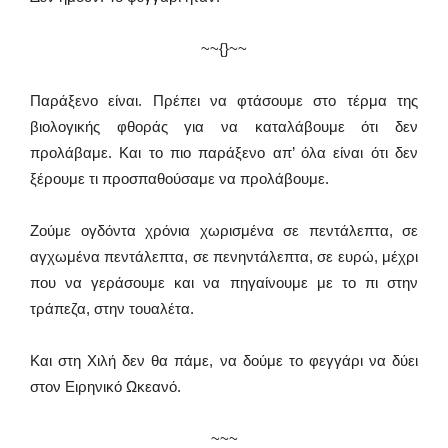
~~{}~~
Παράξενο είναι. Πρέπει να φτάσουμε στο τέρμα της
βιολογικής φθοράς για να καταλάβουμε ότι δεν
προλάβαμε. Και το πιο παράξενο απ’ όλα είναι ότι δεν
ξέρουμε τι προσπαθούσαμε να προλάβουμε.
Ζούμε ογδόντα χρόνια χωρισμένα σε πεντάλεπτα, σε
αγχωμένα πεντάλεπτα, σε πενηντάλεπτα, σε ευρώ, μέχρι
που να γεράσουμε και να πηγαίνουμε με το πι στην
τράπεζα, στην τουαλέτα.
Και στη Χιλή δεν θα πάμε, να δούμε το φεγγάρι να δύει
στον Ειρηνικό Ωκεανό.
~~~