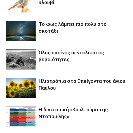
κλουβί
Το φως λάμπει πιο πολύ στο
σκοτάδι
Όλες εκείνες οι ντελικάτες
βεβαιότητες
Ηλιοτρόπια στα Επείγοντα του άγιου
Παύλου
Η δυστοπική «Κουλτούρα της
Ντοπαμίνης»