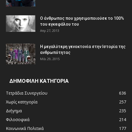
Ο άνθρωπος που χρησιμοποιούσε το 100%
του εγκεφάλου του
Απρ 27, 2013
Η μεγαλύτερη γενοκτονία στην Ιστορία της
ανθρωπότητας
Μάι 29, 2015
ΔΗΜΟΦΙΛΗ ΚΑΤΗΓΟΡΙΑ
Τετράδια Συνεργείου
636
Χωρίς κατηγορία
257
Διήγημα
235
Φιλοσοφικά
214
Κοινωνικά Πολιτικά
177