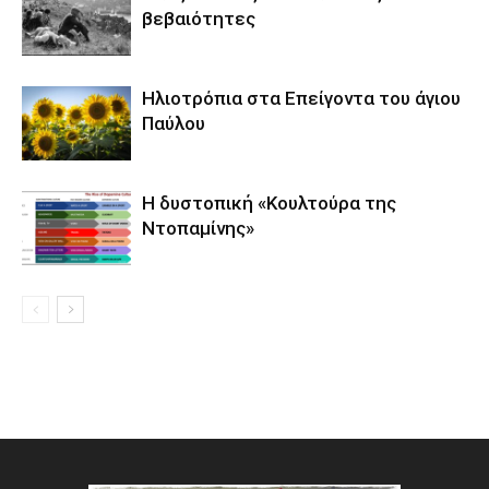
βεβαιότητες
Ηλιοτρόπια στα Επείγοντα του άγιου
Παύλου
Η δυστοπική «Κουλτούρα της
Ντοπαμίνης»