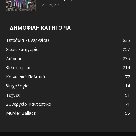
Μάι 29, 2015
ΔΗΜΟΦΙΛΗ ΚΑΤΗΓΟΡΙΑ
Τετράδια Συνεργείου
636
Χωρίς κατηγορία
257
Διήγημα
235
Φιλοσοφικά
214
Κοινωνικά Πολιτικά
177
Ψυχολογία
114
Τέχνες
91
Συνεργείο Φανταστικό
71
Murder Ballads
55