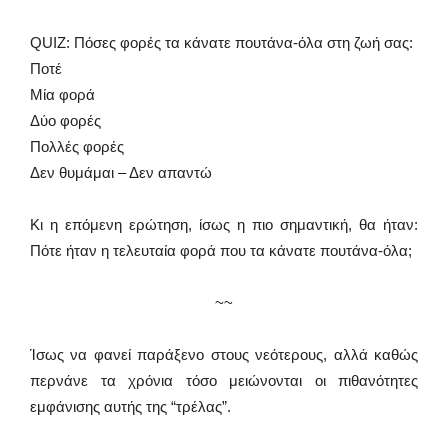
QUIZ: Πόσες φορές τα κάνατε πουτάνα-όλα στη ζωή σας:
Ποτέ
Μία φορά
Δύο φορές
Πολλές φορές
Δεν θυμάμαι – Δεν απαντώ
Κι η επόμενη ερώτηση, ίσως η πιο σημαντική, θα ήταν:
Πότε ήταν η τελευταία φορά που τα κάνατε πουτάνα-όλα;
~~
Ίσως να φανεί παράξενο στους νεότερους, αλλά καθώς
περνάνε τα χρόνια τόσο μειώνονται οι πιθανότητες
εμφάνισης αυτής της “τρέλας”.