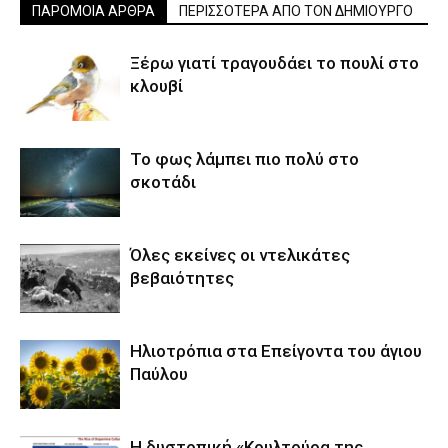
ΠΑΡΟΜΟΙΑ ΑΡΘΡΑ
ΠΕΡΙΣΣΟΤΕΡΑ ΑΠΟ ΤΟΝ ΔΗΜΙΟΥΡΓΟ
Ξέρω γιατί τραγουδάει το πουλί στο
κλουβί
Το φως λάμπει πιο πολύ στο
σκοτάδι
Όλες εκείνες οι ντελικάτες
βεβαιότητες
Ηλιοτρόπια στα Επείγοντα του άγιου
Παύλου
Η δυστοπική «Κουλτούρα της