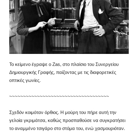
Το κείμενο έγραψε ο Zas, στο πλαίσιο του Συνεργείου
Δημιουργικής Γραφής, παίζοντας με τις διαφορετικές
οπτικές γωνίες.
~~~~~~~~~~~~~~~~~~~~~~~~~~~~~~~~~~~~
Σχεδόν κοιμόταν όρθιος. Η μούρη του πήρε αυτή την
γελοία γκριμάτσα, καθώς προσπαθούσε να συγκρατήσει
το αναμμένο τσιγάρο στο στόμα του, ενώ χασμουριόταν.