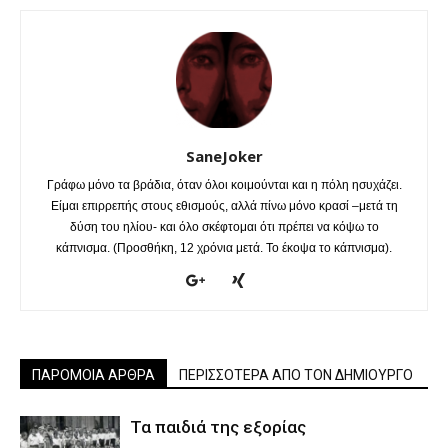
SaneJoker
Γράφω μόνο τα βράδια, όταν όλοι κοιμούνται και η πόλη ησυχάζει.
Είμαι επιρρεπής στους εθισμούς, αλλά πίνω μόνο κρασί –μετά τη
δύση του ηλίου- και όλο σκέφτομαι ότι πρέπει να κόψω το
κάπνισμα. (Προσθήκη, 12 χρόνια μετά. Το έκοψα το κάπνισμα).
ΠΑΡΟΜΟΙΑ ΑΡΘΡΑ
ΠΕΡΙΣΣΟΤΕΡΑ ΑΠΟ ΤΟΝ ΔΗΜΙΟΥΡΓΟ
Τα παιδιά της εξορίας