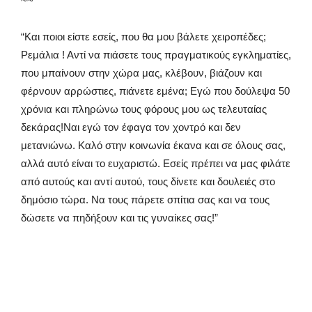
~~
“Και ποιοι είστε εσείς, που θα μου βάλετε χειροπέδες;
Ρεμάλια ! Αντί να πιάσετε τους πραγματικούς εγκληματίες,
που μπαίνουν στην χώρα μας, κλέβουν, βιάζουν και
φέρνουν αρρώστιες, πιάνετε εμένα; Εγώ που δούλεψα 50
χρόνια και πληρώνω τους φόρους μου ως τελευταίας
δεκάρας!Ναι εγώ τον έφαγα τον χοντρό και δεν
μετανιώνω. Καλό στην κοινωνία έκανα και σε όλους σας,
αλλά αυτό είναι το ευχαριστώ. Εσείς πρέπει να μας φιλάτε
από αυτούς και αντί αυτού, τους δίνετε και δουλειές στο
δημόσιο τώρα. Να τους πάρετε σπίτια σας και να τους
δώσετε να πηδήξουν και τις γυναίκες σας!”