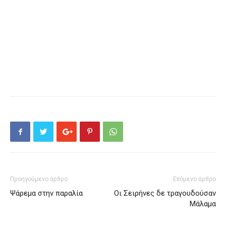
Προηγούμενο άρθρο
Επόμενο άρθρο
Ψάρεμα στην παραλία
Οι Σειρήνες δε τραγουδούσαν
Μάλαμα