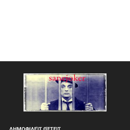
ΔΗΜΟΦΙΛΕΊΣ ΘΈΣΕΙΣ