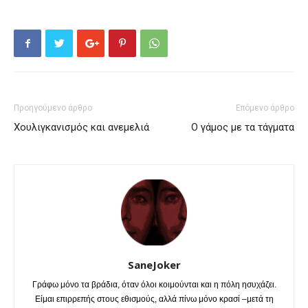
Προηγούμενο άρθρο
Επόμενο άρθρο
Χουλιγκανισμός και ανεμελιά
Ο γάμος με τα τάγματα
SaneJoker
Γράφω μόνο τα βράδια, όταν όλοι κοιμούνται και η πόλη ησυχάζει.
Είμαι επιρρεπής στους εθισμούς, αλλά πίνω μόνο κρασί –μετά τη