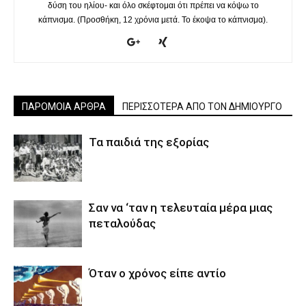
δύση του ηλίου- και όλο σκέφτομαι ότι πρέπει να κόψω το
κάπνισμα. (Προσθήκη, 12 χρόνια μετά. Το έκοψα το κάπνισμα).
ΠΑΡΟΜΟΙΑ ΑΡΘΡΑ
ΠΕΡΙΣΣΟΤΕΡΑ ΑΠΟ ΤΟΝ ΔΗΜΙΟΥΡΓΟ
Τα παιδιά της εξορίας
Σαν να ‘ταν η τελευταία μέρα μιας
πεταλούδας
Όταν ο χρόνος είπε αντίο