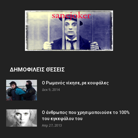
ΔΗΜΟΦΙΛΕΊΣ ΘΈΣΕΙΣ
Ο Ρωμανός νίκησε, ρε κουφάλες
Δεκ 9, 2014
Ο άνθρωπος που χρησιμοποιούσε το 100%
του εγκεφάλου του
Απρ 27, 2013