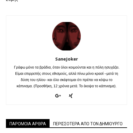
SaneJoker
Γράφω μόνο τα βράδια, όταν όλοι κοιμούνται και η πόλη ησυχάζει.
Είμαι επιρρεπής στους εθισμούς, αλλά πίνω μόνο κρασί –μετά τη
δύση του ηλίου- και όλο σκέφτομαι ότι πρέπει να κόψω το
κάπνισμα. (Προσθήκη, 12 χρόνια μετά. Το έκοψα το κάπνισμα).
ΠΑΡΟΜΟΙΑ ΑΡΘΡΑ
ΠΕΡΙΣΣΟΤΕΡΑ ΑΠΟ ΤΟΝ ΔΗΜΙΟΥΡΓΟ