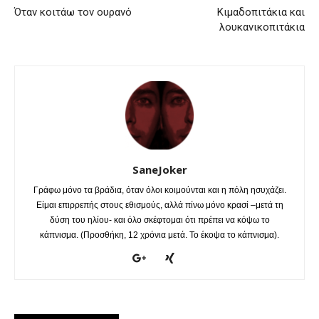
Όταν κοιτάω τον ουρανό
Κιμαδοπιτάκια και
λουκανικοπιτάκια
SaneJoker
Γράφω μόνο τα βράδια, όταν όλοι κοιμούνται και η πόλη ησυχάζει.
Είμαι επιρρεπής στους εθισμούς, αλλά πίνω μόνο κρασί –μετά τη
δύση του ηλίου- και όλο σκέφτομαι ότι πρέπει να κόψω το
κάπνισμα. (Προσθήκη, 12 χρόνια μετά. Το έκοψα το κάπνισμα).