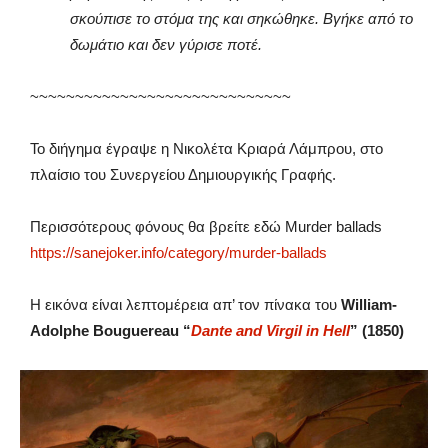
σκούπισε το στόμα της και σηκώθηκε. Βγήκε από το
δωμάτιο και δεν γύρισε ποτέ.
~~~~~~~~~~~~~~~~~~~~~~~~~~~~~
Το διήγημα έγραψε η Νικολέτα Κριαρά Λάμπρου, στο
πλαίσιο του Συνεργείου Δημιουργικής Γραφής.
Περισσότερους φόνους θα βρείτε εδώ Murder ballads
https://sanejoker.info/category/murder-ballads
Η εικόνα είναι λεπτομέρεια απ’ τον πίνακα του
William-
Adolphe Bouguereau “
Dante and Virgil in Hell
” (1850)