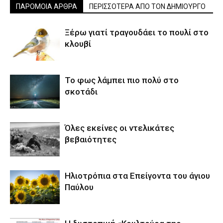
ΠΑΡΟΜΟΙΑ ΑΡΘΡΑ
ΠΕΡΙΣΣΟΤΕΡΑ ΑΠΟ ΤΟΝ ΔΗΜΙΟΥΡΓΟ
Ξέρω γιατί τραγουδάει το πουλί στο
κλουβί
Το φως λάμπει πιο πολύ στο
σκοτάδι
Όλες εκείνες οι ντελικάτες
βεβαιότητες
Ηλιοτρόπια στα Επείγοντα του άγιου
Παύλου