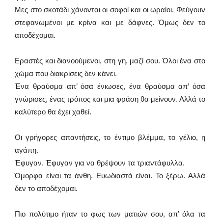
Μες στο σκοτάδι χάνονται οι σοφοί και οι ωραίοι. Φεύγουν
στεφανωμένοι με κρίνα και με δάφνες. Όμως δεν το
αποδέχομαι.
Εραστές και διανοούμενοι, στη γη, μαζί σου. Όλοι ένα στο
χώμα που διακρίσεις δεν κάνει.
Ένα θραύσμα απ’ όσα ένιωσες, ένα θραύσμα απ’ όσα
γνώρισες, ένας τρόπος και μια φράση θα μείνουν. Αλλά το
καλύτερο θα έχει χαθεί.
Οι γρήγορες απαντήσεις, το έντιμο βλέμμα, το γέλιο, η
αγάπη.
Έφυγαν. Έφυγαν για να θρέψουν τα τριαντάφυλλα.
Όμορφα είναι τα άνθη. Ευωδιαστά είναι. Το ξέρω. Αλλά
δεν το αποδέχομαι.
Πιο πολύτιμο ήταν το φως των ματιών σου, απ’ όλα τα