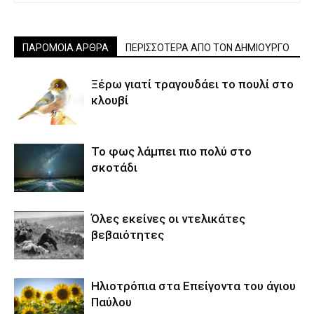
ΠΑΡΟΜΟΙΑ ΑΡΘΡΑ
ΠΕΡΙΣΣΟΤΕΡΑ ΑΠΟ ΤΟΝ ΔΗΜΙΟΥΡΓΟ
Ξέρω γιατί τραγουδάει το πουλί στο
κλουβί
Το φως λάμπει πιο πολύ στο
σκοτάδι
Όλες εκείνες οι ντελικάτες
βεβαιότητες
Ηλιοτρόπια στα Επείγοντα του άγιου
Παύλου