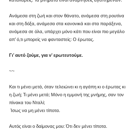
Ανάμεσα στη ζωή και στον θάνατο, ανάμεσα στη ρουτίνα
και στη δόξα, ανάμεσα στα κανονικά και στα παράξενα,
ανάμεσα σε όλα, υπάρχει μόνο κάτι που είναι πιο μεγάλο
απ’ ό,τι μπορείς να φανταστείς: Ο έρωτας.
Γι’ αυτό ζούμε, για ν’ ερωτευτούμε.
~~
Και τι μένει μετά, όταν τελειώνει κι η αγάπη κι ο έρωτας κι
η ζωή; Τι μένει μετά; Μόνο η εμμονή της μνήμης, σαν τον
πίνακα του Νταλί;
Ίσως να μη μένει τίποτα.
Αυτός είναι ο δαίμονας μου: Ότι δεν μένει τίποτα.