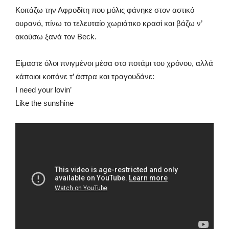
Κοιτάζω την Αφροδίτη που μόλις φάνηκε στον αστικό
ουρανό, πίνω το τελευταίο χωριάτικο κρασί και βάζω ν’
ακούσω ξανά τον Beck.
Είμαστε όλοι πνιγμένοι μέσα στο ποτάμι του χρόνου, αλλά
κάποιοι κοιτάνε τ’ άστρα και τραγουδάνε:
I need your lovin’
Like the sunshine