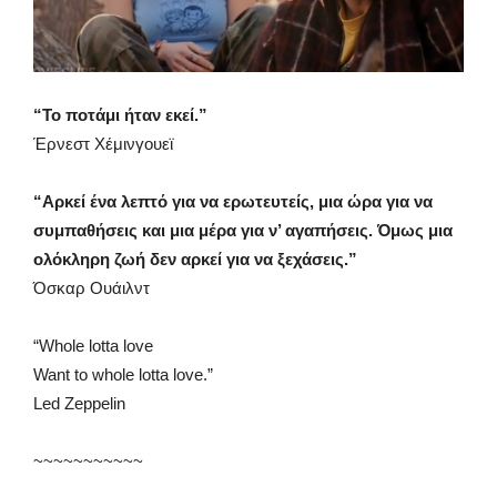
“Το ποτάμι ήταν εκεί.”
Έρνεστ Χέμινγουεϊ
“Aρκεί ένα λεπτό για να ερωτευτείς, μια ώρα για να
συμπαθήσεις και μια μέρα για ν’ αγαπήσεις. Όμως μια
ολόκληρη ζωή δεν αρκεί για να ξεχάσεις.”
Όσκαρ Ουάιλντ
“Whole lotta love
Want to whole lotta love.”
Led Zeppelin
~~~~~~~~~~~